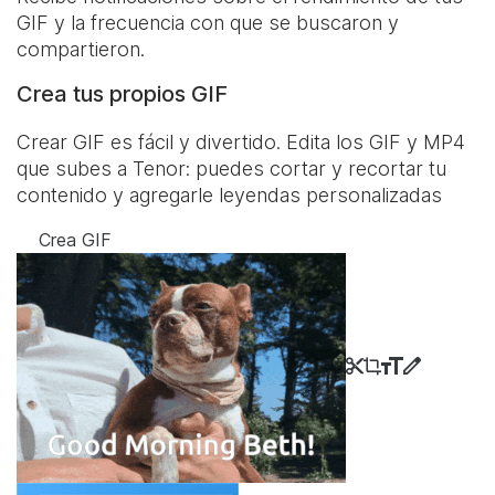
GIF y la frecuencia con que se buscaron y
compartieron.
Crea tus propios GIF
Crear GIF es fácil y divertido. Edita los GIF y MP4
que subes a Tenor: puedes cortar y recortar tu
contenido y agregarle leyendas personalizadas
Crea GIF