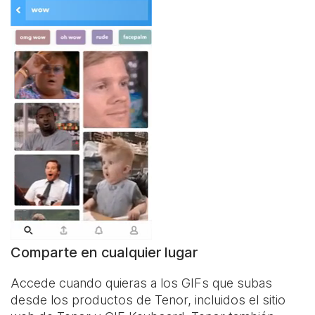
Comparte en cualquier lugar
Accede cuando quieras a los GIFs que subas
desde los productos de Tenor, incluidos el sitio