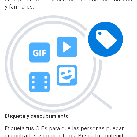
y familiares.
Etiqueta y descubrimiento
Etiqueta tus GIFs para que las personas puedan
encontrarlos y compartirlos. Busca tu contenido