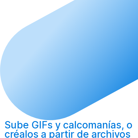
Sube
GIFs y calcomanías, o
créalos
a partir de archivos