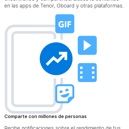
en las apps de Tenor, Gboard y otras plataformas.
Comparte con millones de personas
Recibe notificaciones sobre el rendimiento de tus