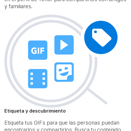
y familiares.
Etiqueta y descubrimiento
Etiqueta tus GIFs para que las personas puedan
encontrarlos y compartirlos. Busca tu contenido