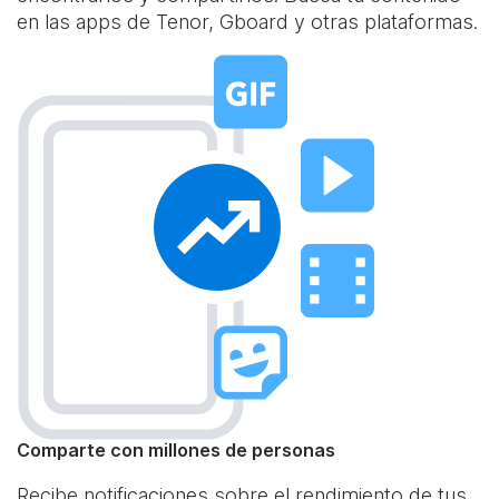
en las apps de Tenor, Gboard y otras plataformas.
Comparte con millones de personas
Recibe notificaciones sobre el rendimiento de tus