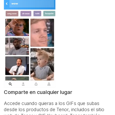
Comparte en cualquier lugar
Accede cuando quieras a los GIFs que subas
desde los productos de Tenor, incluidos el sitio