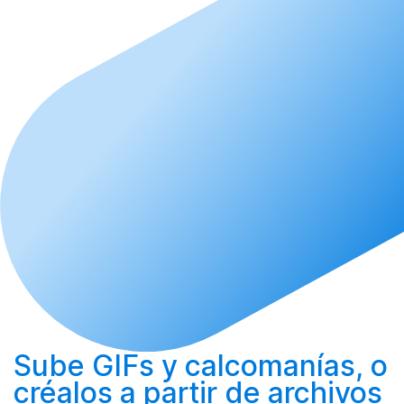
Sube
GIFs y calcomanías, o
créalos
a partir de archivos