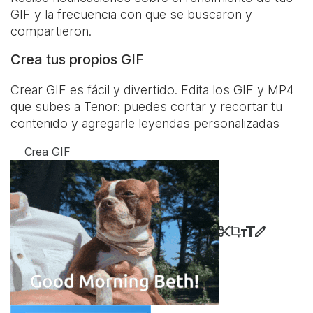
GIF y la frecuencia con que se buscaron y
compartieron.
Crea tus propios GIF
Crear GIF es fácil y divertido. Edita los GIF y MP4
que subes a Tenor: puedes cortar y recortar tu
contenido y agregarle leyendas personalizadas
Crea GIF