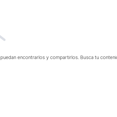
 puedan encontrarlos y compartirlos. Busca tu conteni