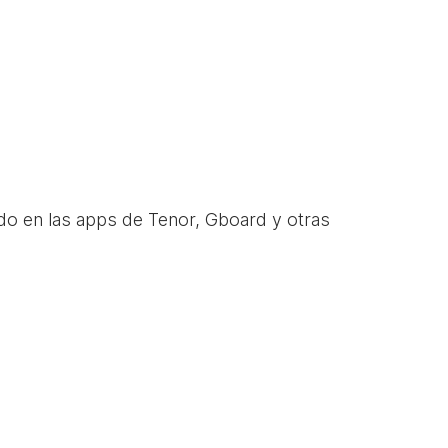
do en las apps de Tenor, Gboard y otras