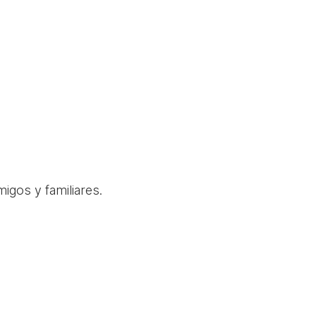
igos y familiares.