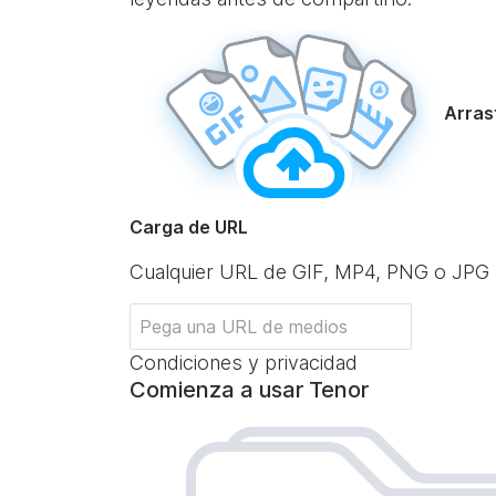
Arrast
Carga de URL
Cualquier URL de GIF, MP4, PNG o JPG
Condiciones y privacidad
Comienza a usar Tenor