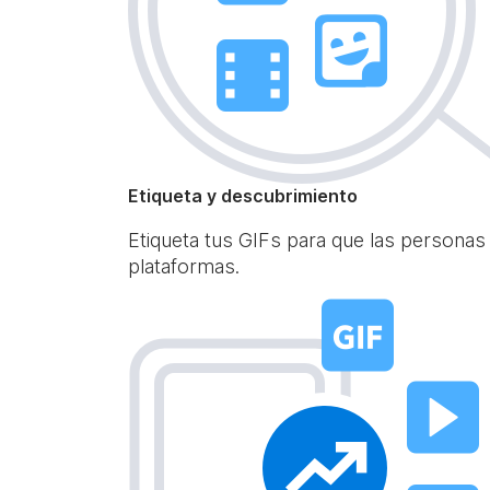
Etiqueta y descubrimiento
Etiqueta tus GIFs para que las personas
plataformas.