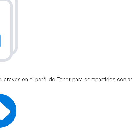
 breves en el perfil de Tenor para compartirlos con am