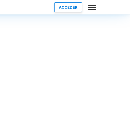
ACCEDER