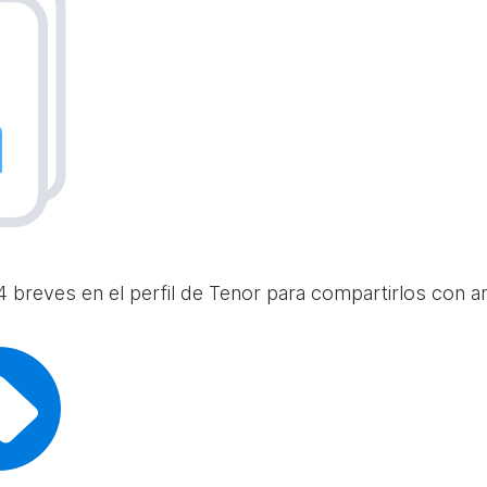
 breves en el perfil de Tenor para compartirlos con am