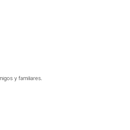
igos y familiares.