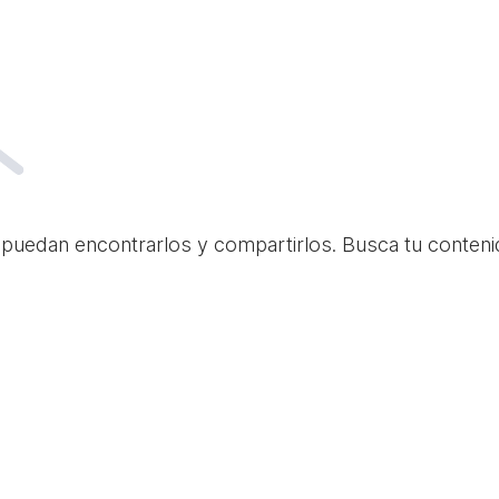
 puedan encontrarlos y compartirlos. Busca tu conteni