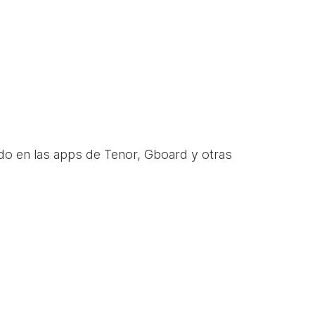
do en las apps de Tenor, Gboard y otras