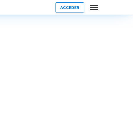
ACCEDER