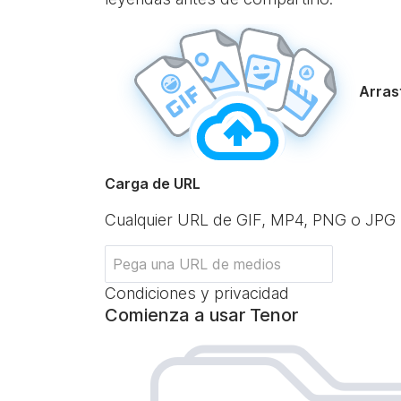
Arrast
Carga de URL
Cualquier URL de GIF, MP4, PNG o JPG
Condiciones y privacidad
Comienza a usar Tenor