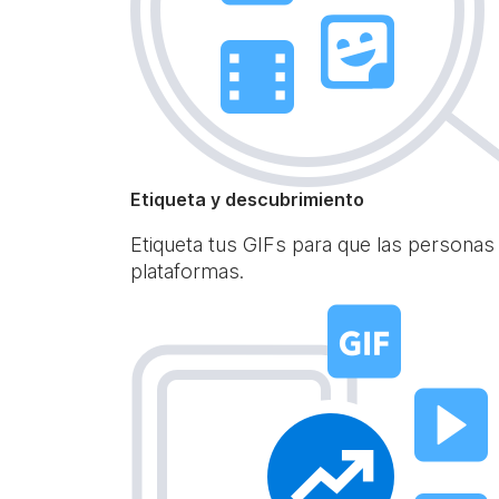
Etiqueta y descubrimiento
Etiqueta tus GIFs para que las personas
plataformas.