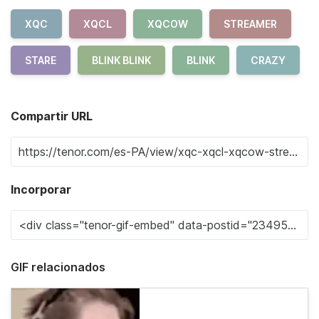
XQC
XQCL
XQCOW
STREAMER
STARE
BLINK BLINK
BLINK
CRAZY
Compartir URL
Incorporar
GIF relacionados