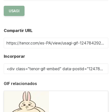
USAGI
Compartir URL
Incorporar
GIF relacionados