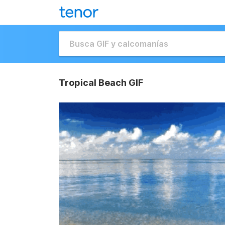
Tropical Beach GIF