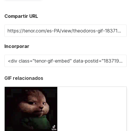
Compartir URL
Incorporar
GIF relacionados