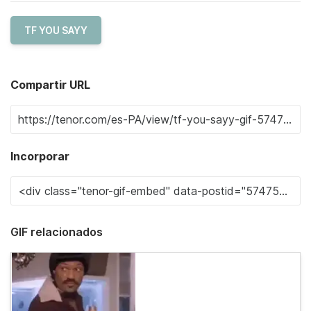
TF YOU SAYY
Compartir URL
Incorporar
GIF relacionados