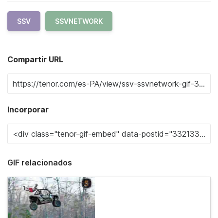
SSV
SSVNETWORK
Compartir URL
Incorporar
GIF relacionados