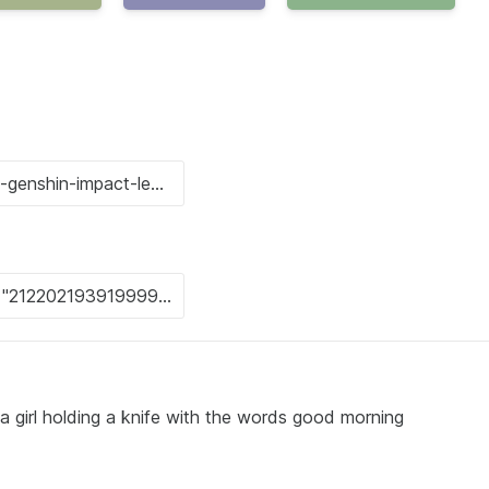
 a girl holding a knife with the words good morning