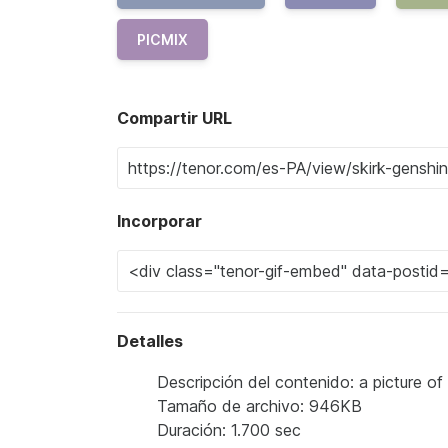
PICMIX
Compartir URL
Incorporar
Detalles
Descripción del contenido: a picture of
Tamaño de archivo: 946KB
Duración: 1.700 sec