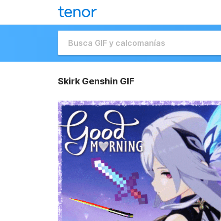
Skirk Genshin GIF