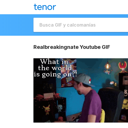
Realbreakingnate Youtube GIF