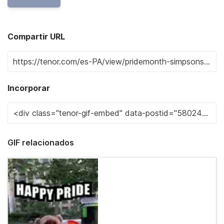
Compartir URL
Incorporar
GIF relacionados