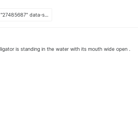
ligator is standing in the water with its mouth wide open .