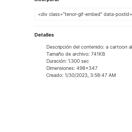
Detalles
Descripción del contenido: a cartoon al
Tamaño de archivo: 741KB
Duración: 1.300 sec
Dimensiones: 498x347
Creado: 1/30/2023, 3:58:47 AM