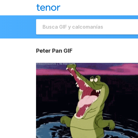
Peter Pan GIF