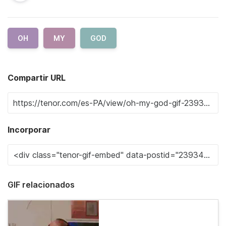
OH
MY
GOD
Compartir URL
Incorporar
GIF relacionados