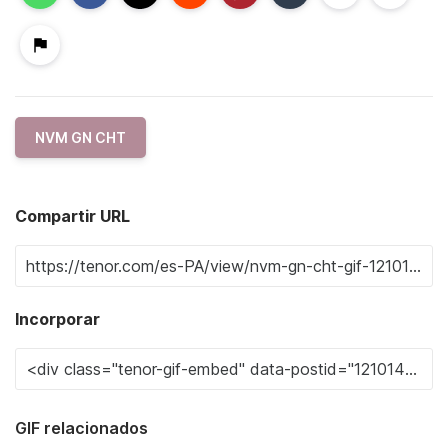
NVM GN CHT
Compartir URL
Incorporar
GIF relacionados