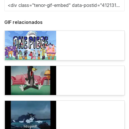
GIF relacionados