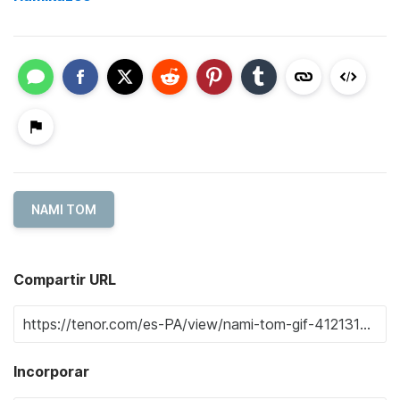
NAMI TOM
Compartir URL
Incorporar