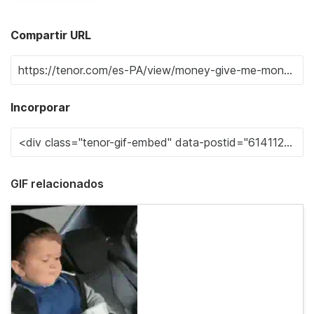
Compartir URL
Incorporar
GIF relacionados