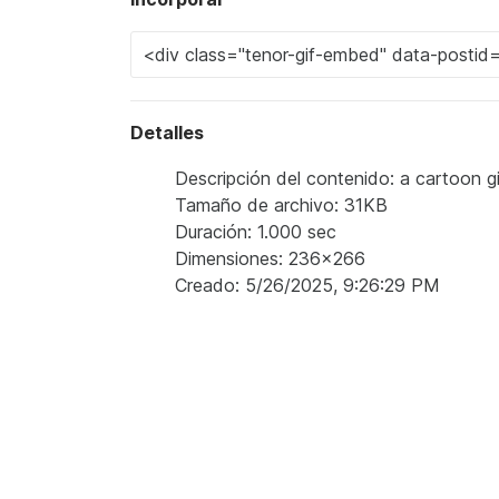
Detalles
Descripción del contenido: a cartoon gir
Tamaño de archivo: 31KB
Duración: 1.000 sec
Dimensiones: 236x266
Creado: 5/26/2025, 9:26:29 PM