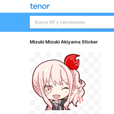
Mizuki Mizuki Akiyama Sticker