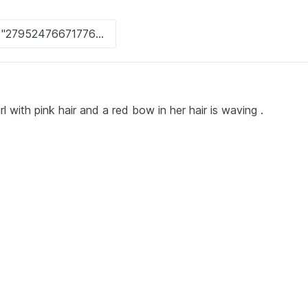
l with pink hair and a red bow in her hair is waving .