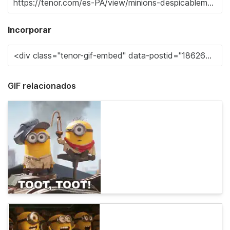
Incorporar
GIF relacionados