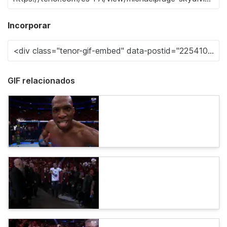
Incorporar
GIF relacionados