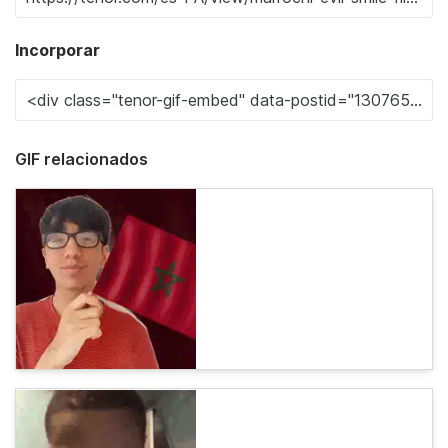
Incorporar
GIF relacionados