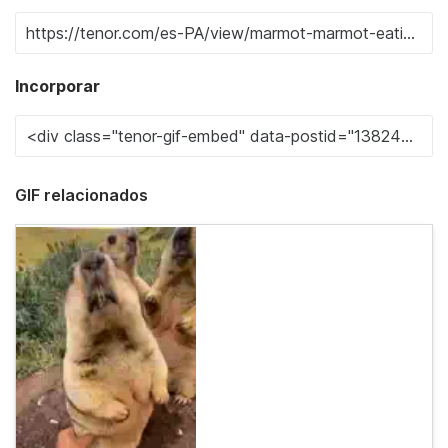
Incorporar
GIF relacionados