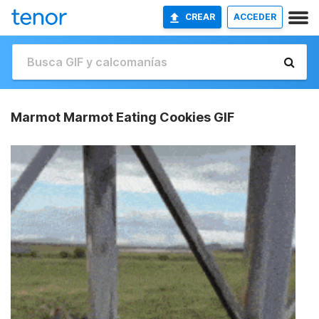
CREAR
ACCEDER
Marmot Marmot Eating Cookies GIF