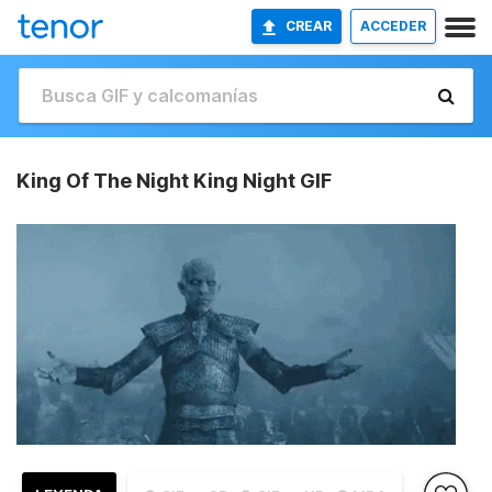
CREAR
ACCEDER
King Of The Night King Night GIF