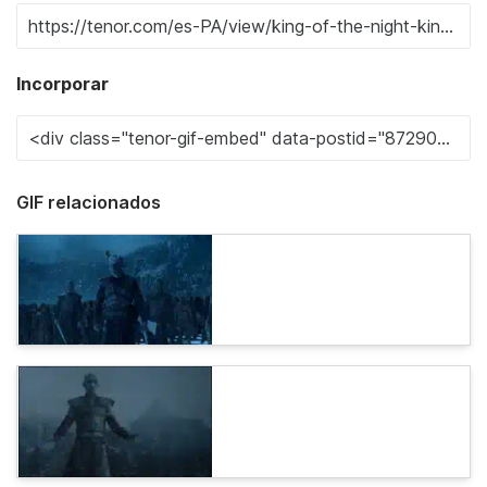
Incorporar
GIF relacionados