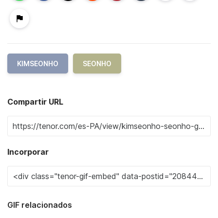
KIMSEONHO
SEONHO
Compartir URL
Incorporar
GIF relacionados