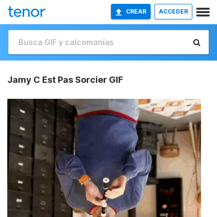
CREAR
ACCEDER
Jamy C Est Pas Sorcier GIF