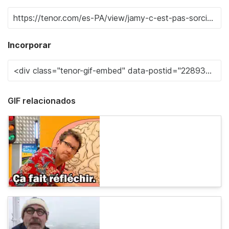
Incorporar
GIF relacionados