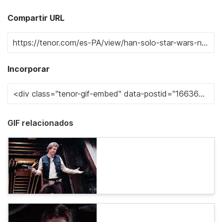
Compartir URL
Incorporar
GIF relacionados