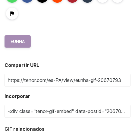
EUNHA
Compartir URL
Incorporar
GIF relacionados