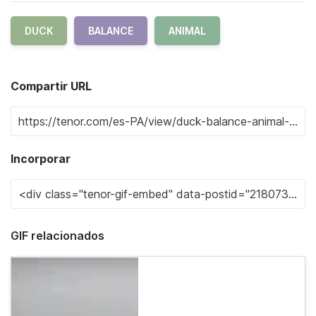
DUCK
BALANCE
ANIMAL
Compartir URL
Incorporar
GIF relacionados