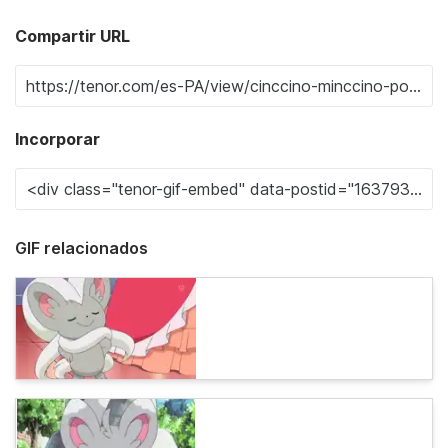
Compartir URL
Incorporar
GIF relacionados