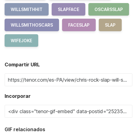
WILLSMITHHIT
SLAPFACE
OSCARSSLAP
WILLSMITHOSCARS
FACESLAP
SLAP
WIFEJOKE
Compartir URL
Incorporar
GIF relacionados