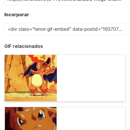
Incorporar
GIF relacionados