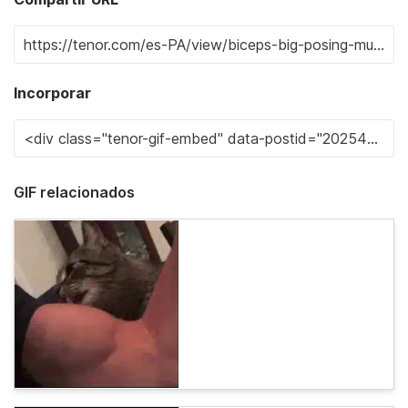
Incorporar
GIF relacionados