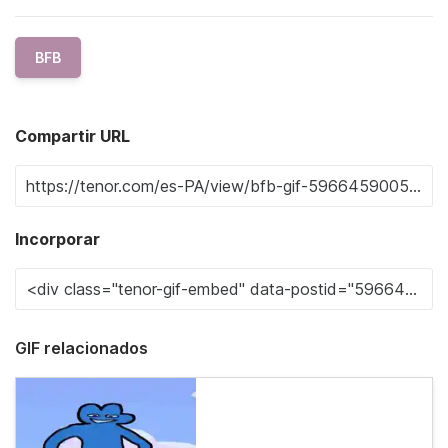
BFB
Compartir URL
Incorporar
GIF relacionados