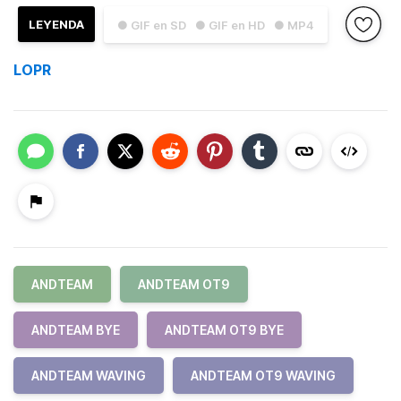
LEYENDA
● GIF en SD
● GIF en HD
● MP4
LOPR
ANDTEAM
ANDTEAM OT9
ANDTEAM BYE
ANDTEAM OT9 BYE
ANDTEAM WAVING
ANDTEAM OT9 WAVING