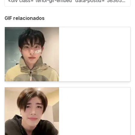
GIF relacionados