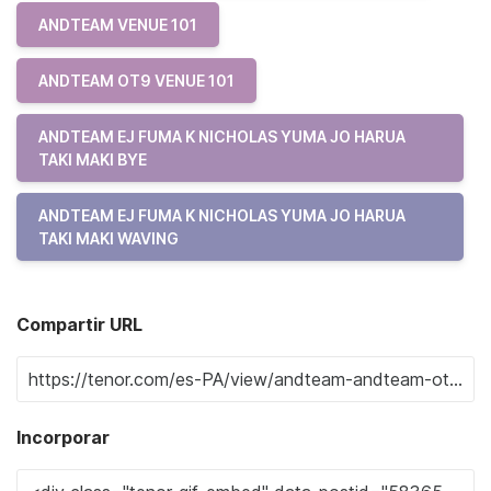
ANDTEAM VENUE 101
ANDTEAM OT9 VENUE 101
ANDTEAM EJ FUMA K NICHOLAS YUMA JO HARUA
TAKI MAKI BYE
ANDTEAM EJ FUMA K NICHOLAS YUMA JO HARUA
TAKI MAKI WAVING
Compartir URL
Incorporar