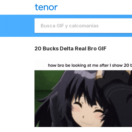
20 Bucks Delta Real Bro GIF