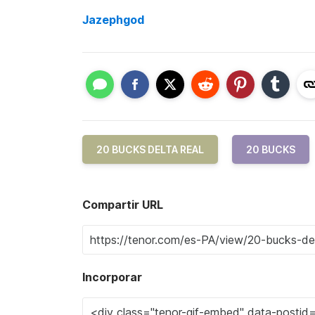
Jazephgod
20 BUCKS DELTA REAL
20 BUCKS
Compartir URL
Incorporar