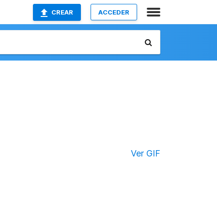
CREAR
ACCEDER
Ver GIF