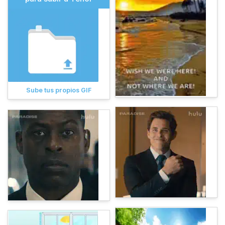
Sube tus propios GIF