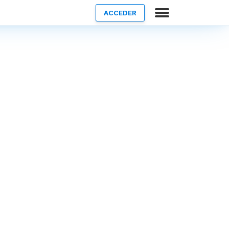
ACCEDER