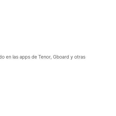
do en las apps de Tenor, Gboard y otras