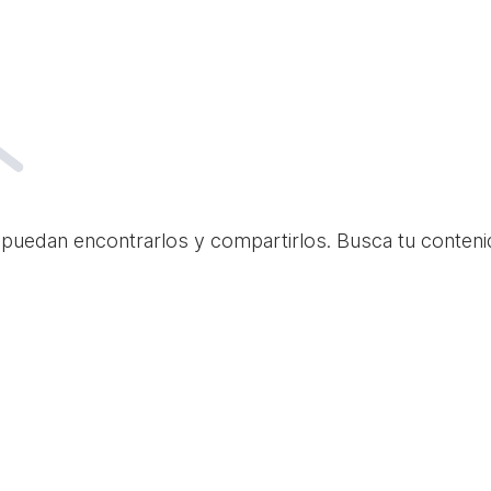
 puedan encontrarlos y compartirlos. Busca tu conteni