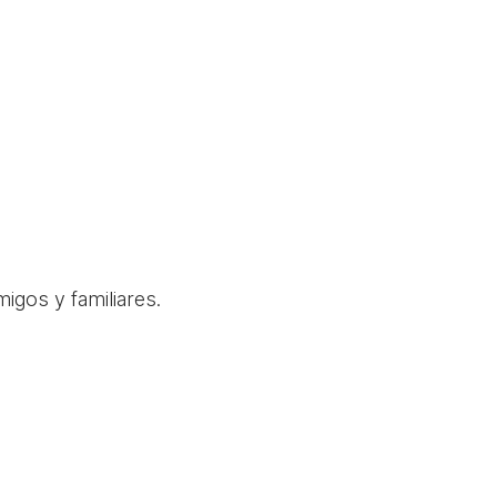
igos y familiares.