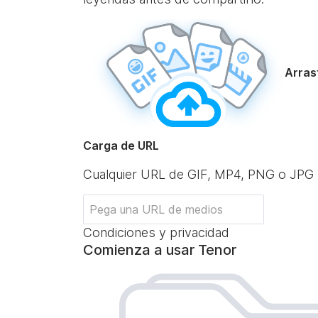
Arrast
Carga de URL
Cualquier URL de GIF, MP4, PNG o JPG
Condiciones y privacidad
Comienza a usar Tenor