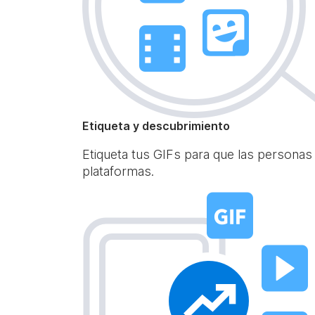
Etiqueta y descubrimiento
Etiqueta tus GIFs para que las personas
plataformas.