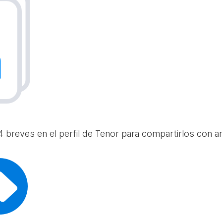
 breves en el perfil de Tenor para compartirlos con am