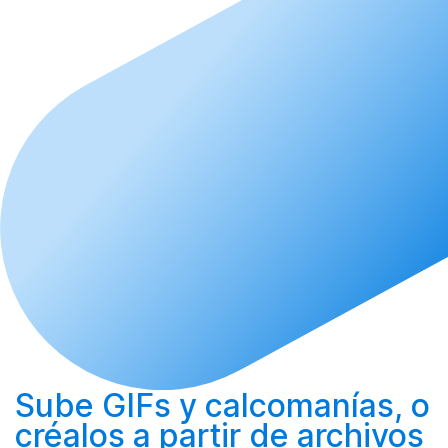
Sube
GIFs y calcomanías, o
créalos
a partir de archivos