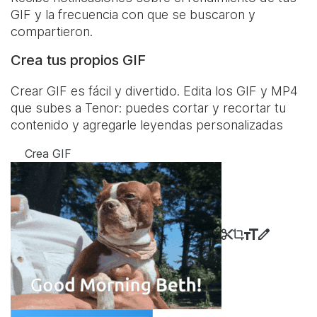
GIF y la frecuencia con que se buscaron y
compartieron.
Crea tus propios GIF
Crear GIF es fácil y divertido. Edita los GIF y MP4
que subes a Tenor: puedes cortar y recortar tu
contenido y agregarle leyendas personalizadas
Crea GIF