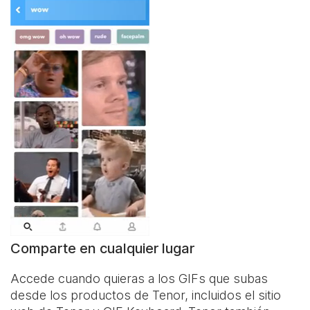
Comparte en cualquier lugar
Accede cuando quieras a los GIFs que subas
desde los productos de Tenor, incluidos el sitio