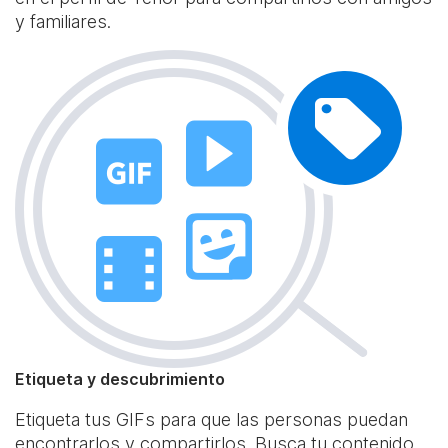
y familiares.
Etiqueta y descubrimiento
Etiqueta tus GIFs para que las personas puedan
encontrarlos y compartirlos. Busca tu contenido