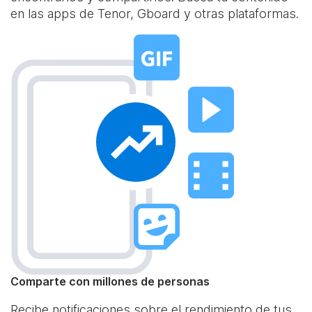
en las apps de Tenor, Gboard y otras plataformas.
Comparte con millones de personas
Recibe notificaciones sobre el rendimiento de tus