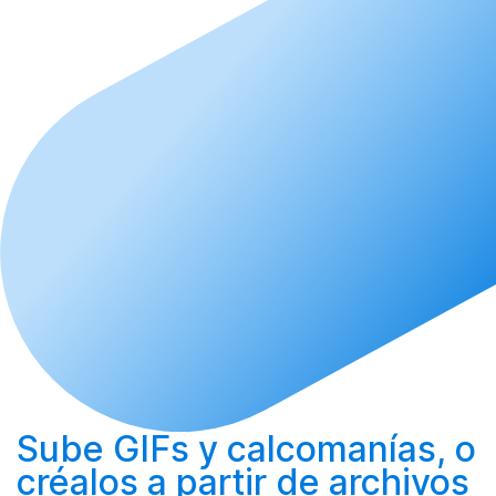
Sube
GIFs y calcomanías, o
créalos
a partir de archivos