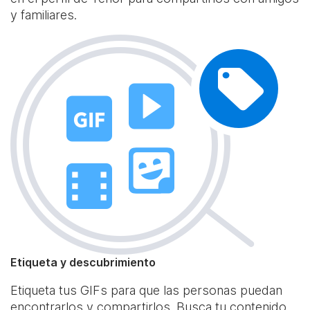
y familiares.
Etiqueta y descubrimiento
Etiqueta tus GIFs para que las personas puedan
encontrarlos y compartirlos. Busca tu contenido