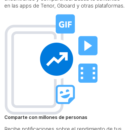
en las apps de Tenor, Gboard y otras plataformas.
Comparte con millones de personas
Recibe notificaciones sobre el rendimiento de tus