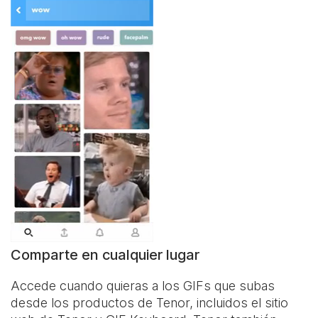
Comparte en cualquier lugar
Accede cuando quieras a los GIFs que subas
desde los productos de Tenor, incluidos el sitio