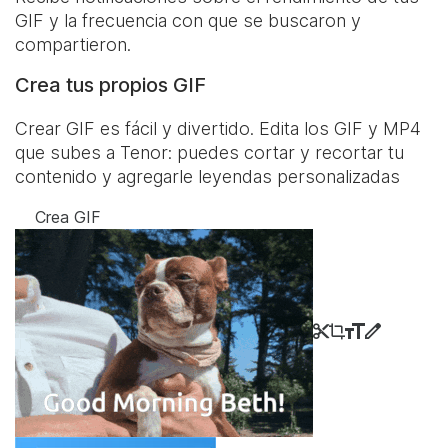
GIF y la frecuencia con que se buscaron y
compartieron.
Crea tus propios GIF
Crear GIF es fácil y divertido. Edita los GIF y MP4
que subes a Tenor: puedes cortar y recortar tu
contenido y agregarle leyendas personalizadas
Crea GIF