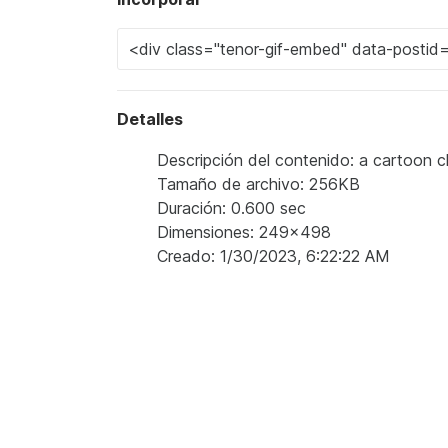
Detalles
Descripción del contenido: a cartoon c
Tamaño de archivo: 256KB
Duración: 0.600 sec
Dimensiones: 249x498
Creado: 1/30/2023, 6:22:22 AM