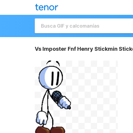
Vs Imposter Fnf Henry Stickmin Stick