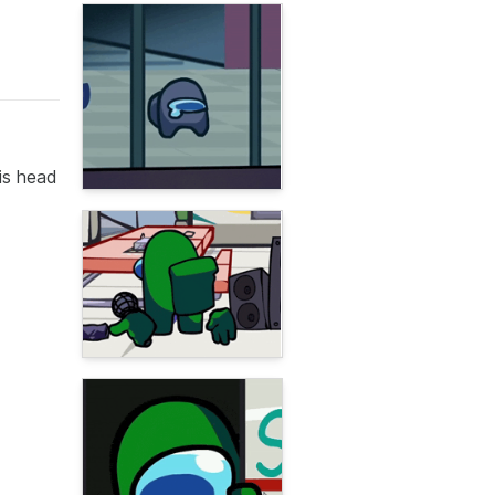
is head