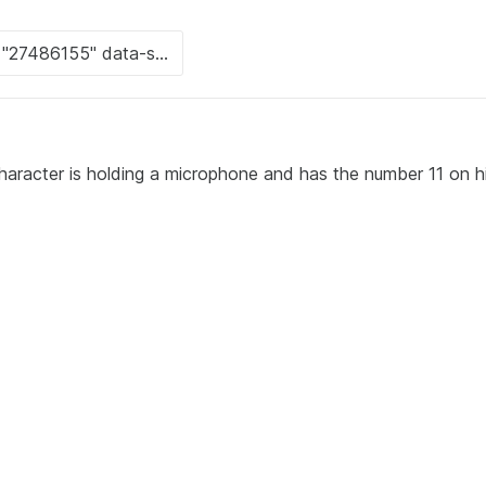
haracter is holding a microphone and has the number 11 on h