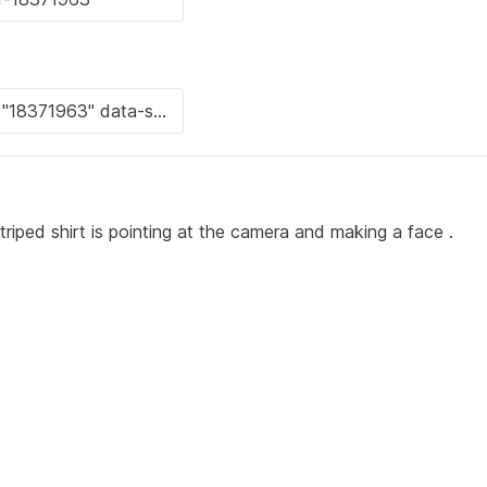
triped shirt is pointing at the camera and making a face .