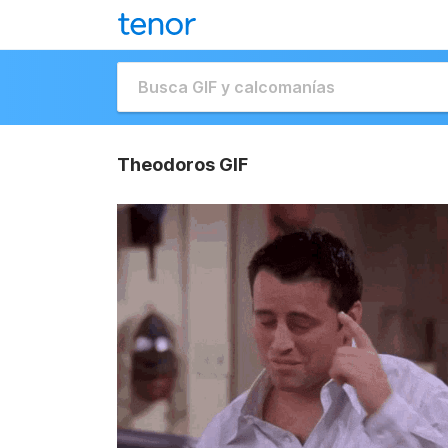
Theodoros GIF