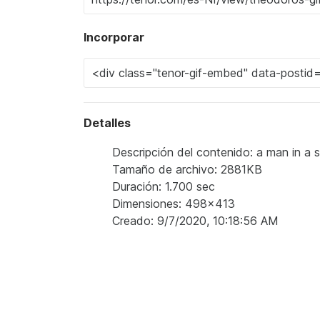
Incorporar
Detalles
Descripción del contenido: a man in a s
Tamaño de archivo: 2881KB
Duración: 1.700 sec
Dimensiones: 498x413
Creado: 9/7/2020, 10:18:56 AM