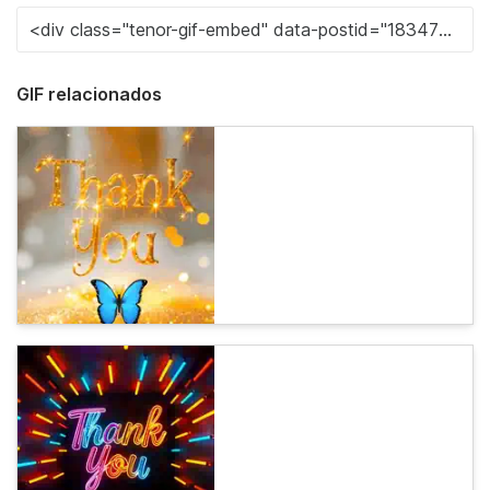
GIF relacionados