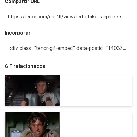
Compartir URL
Incorporar
GIF relacionados