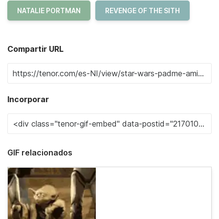
NATALIE PORTMAN
REVENGE OF THE SITH
Compartir URL
Incorporar
GIF relacionados