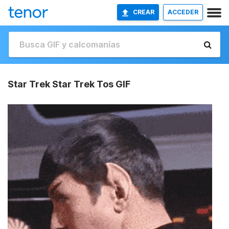
CREAR
ACCEDER
Star Trek Star Trek Tos GIF