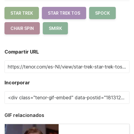
STAR TREK
STAR TREK TOS
SPOCK
CHAIR SPIN
SMIRK
Compartir URL
Incorporar
GIF relacionados