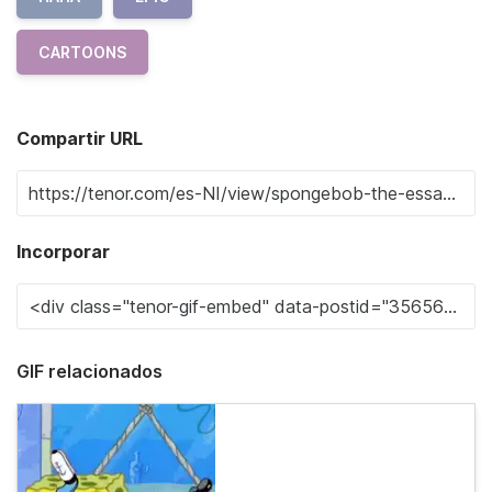
CARTOONS
Compartir URL
Incorporar
GIF relacionados