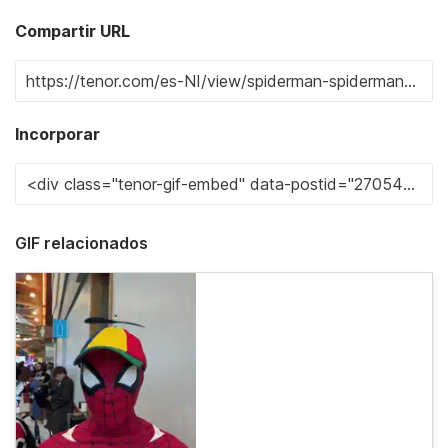
Compartir URL
Incorporar
GIF relacionados