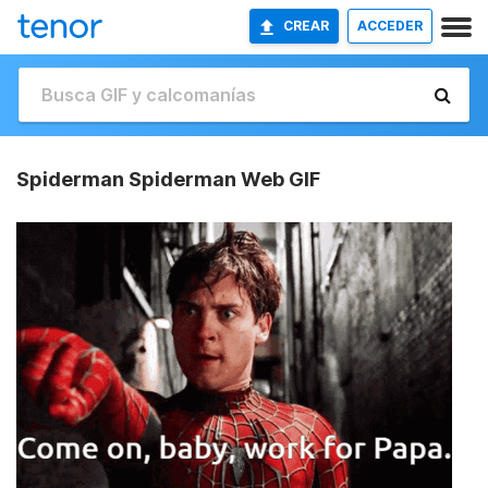
CREAR
ACCEDER
Spiderman Spiderman Web GIF