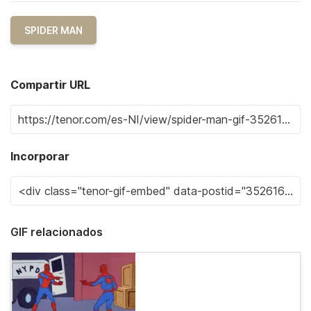
SPIDER MAN
Compartir URL
Incorporar
GIF relacionados